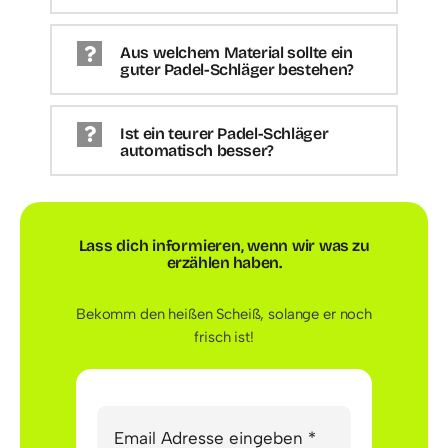
Aus welchem Material sollte ein
guter Padel-Schläger bestehen?
Ist ein teurer Padel-Schläger
automatisch besser?
Lass dich informieren, wenn wir
was zu
erzählen haben.
Bekomm den heißen Scheiß, solange er noch
frisch ist!