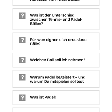
Was ist der Unterschied
zwischen Tennis- und Padel-
Bällen?
Für wen eignen sich drucklose
Bälle?
Welchen Ball soll ich nehmen?
Warum Padel begeistert – und
warum Du mitspielen solltest
Was ist Padel?