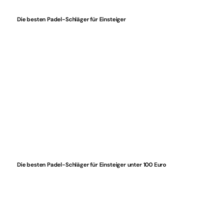
Die besten Padel-Schläger für Einsteiger
Die besten Padel-Schläger für Einsteiger unter 100 Euro