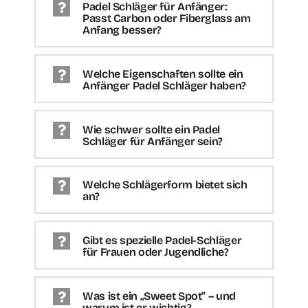
Padel Schläger für Anfänger:
Passt Carbon oder Fiberglass am
Anfang besser?
Welche Eigenschaften sollte ein
Anfänger Padel Schläger haben?
Wie schwer sollte ein Padel
Schläger für Anfänger sein?
Welche Schlägerform bietet sich
an?
Gibt es spezielle Padel-Schläger
für Frauen oder Jugendliche?
Was ist ein „Sweet Spot“ – und
warum ist er wichtig?