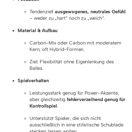
Tendenziell
ausgewogenes, neutrales Gefühl
– weder zu „hart“ noch zu „weich“.
Material & Aufbau
Carbon-Mix oder Carbon mit moderatem
Kern; oft Hybrid-Formen.
Ziel: Flexibilität ohne Eigenlenkung des
Balles.
Spielverhalten
Leistungsstark genug für Power-Akzente,
aber gleichzeitig
fehlerverzeihend genug für
Kontrollspiel
.
Unterstützt Spieler, die sich nicht
ausschließlich in eine stilistische Schublade
stecken lassen wollen.