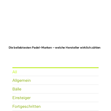
Die beliebtesten Padel-Marken – welche Hersteller wirklich zählen
All
Allgemein
Bälle
Einsteiger
Fortgeschritten