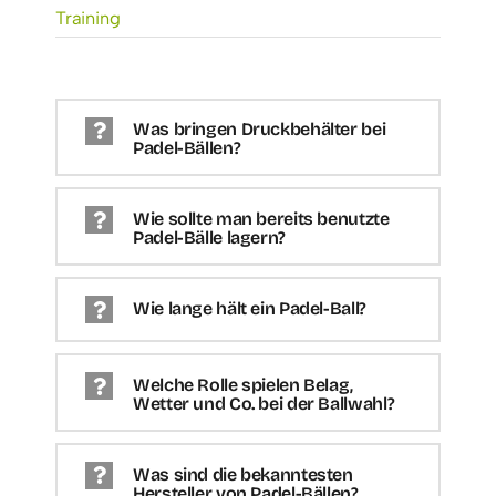
Training
Was bringen Druckbehälter bei
Padel-Bällen?
Wie sollte man bereits benutzte
Padel-Bälle lagern?
Wie lange hält ein Padel-Ball?
Welche Rolle spielen Belag,
Wetter und Co. bei der Ballwahl?
Was sind die bekanntesten
Hersteller von Padel-Bällen?