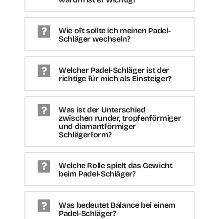
Wie oft sollte ich meinen Padel-
Schläger wechseln?
Welcher Padel-Schläger ist der
richtige für mich als Einsteiger?
Was ist der Unterschied
zwischen runder, tropfenförmiger
und diamantförmiger
Schlägerform?
Welche Rolle spielt das Gewicht
beim Padel-Schläger?
Was bedeutet Balance bei einem
Padel-Schläger?