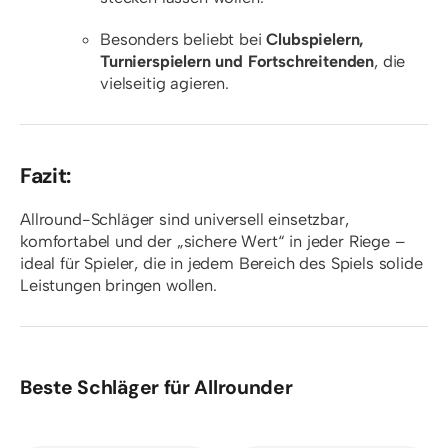
Besonders beliebt bei
Clubspielern,
Turnierspielern und Fortschreitenden
, die
vielseitig agieren.
Fazit:
Allround-Schläger sind universell einsetzbar,
komfortabel und der „sichere Wert“ in jeder Riege –
ideal für Spieler, die in jedem Bereich des Spiels solide
Leistungen bringen wollen.
Beste Schläger für Allrounder