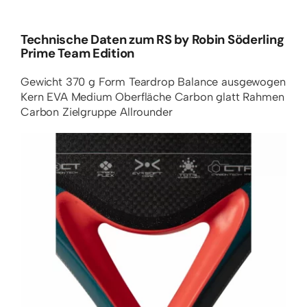
Technische Daten zum RS by Robin Söderling
Prime Team Edition
Gewicht
370 g
Form
Teardrop
Balance
ausgewogen
Kern
EVA Medium
Oberfläche
Carbon glatt
Rahmen
Carbon
Zielgruppe
Allrounder