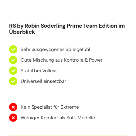
RS by Robin Söderling Prime Team Edition im
Überblick
Sehr ausgewogenes Spielgefühl
Gute Mischung aus Kontrolle & Power
Stabil bei Volleys
Universell einsetzbar
Kein Spezialist für Extreme
Weniger Komfort als Soft-Modelle