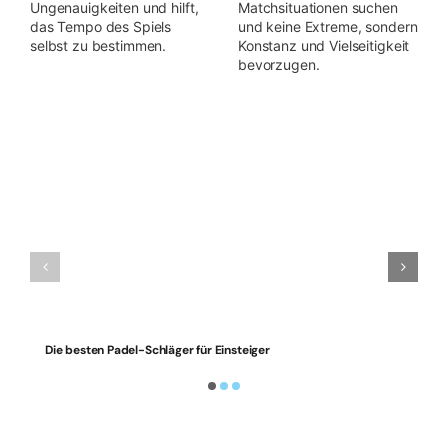
Ungenauigkeiten und hilft,
Matchsituationen suchen
das Tempo des Spiels
und keine Extreme, sondern
selbst zu bestimmen.
Konstanz und Vielseitigkeit
bevorzugen.
Die besten Padel-Schläger für Einsteiger