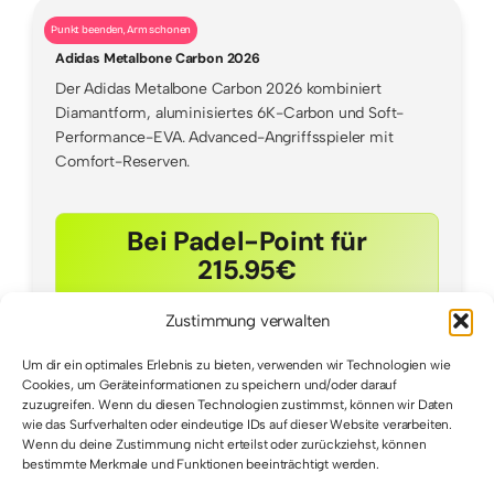
Punkt beenden, Arm schonen
Adidas Metalbone Carbon 2026
Der Adidas Metalbone Carbon 2026 kombiniert
Diamantform, aluminisiertes 6K-Carbon und Soft-
Performance-EVA. Advanced-Angriffsspieler mit
Comfort-Reserven.
Bei Padel-Point für
215.95€
Zustimmung verwalten
Um dir ein optimales Erlebnis zu bieten, verwenden wir Technologien wie
Cookies, um Geräteinformationen zu speichern und/oder darauf
zuzugreifen. Wenn du diesen Technologien zustimmst, können wir Daten
wie das Surfverhalten oder eindeutige IDs auf dieser Website verarbeiten.
Wenn du deine Zustimmung nicht erteilst oder zurückziehst, können
bestimmte Merkmale und Funktionen beeinträchtigt werden.