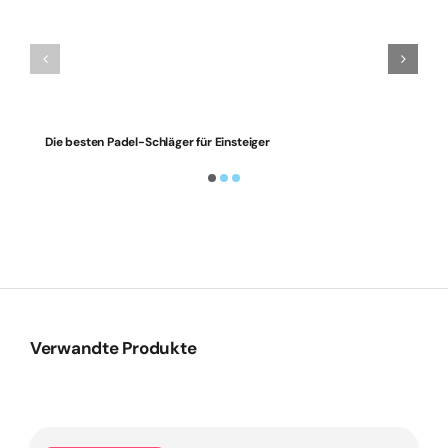
Die besten Padel-Schläger für Einsteiger
Verwandte Produkte