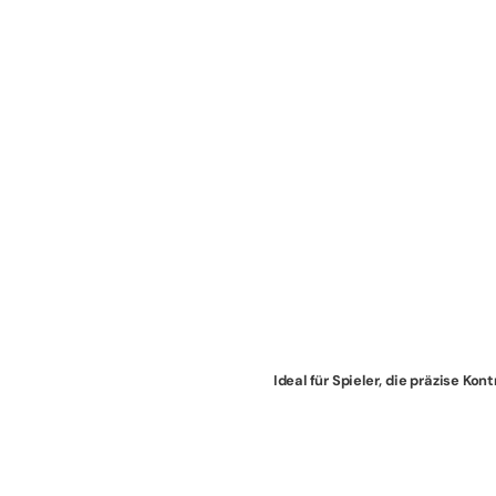
Ideal für Spieler, die präzise K