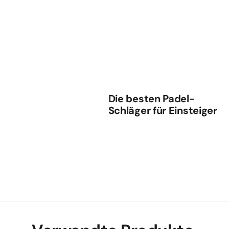
Die besten Padel-
Schläger für Einsteiger