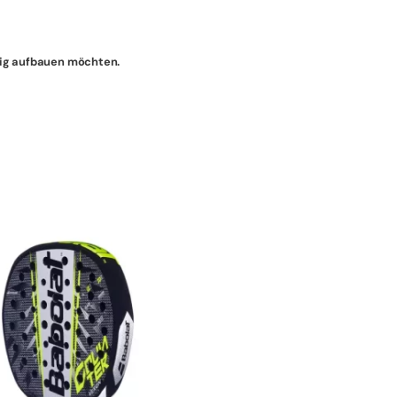
uldig aufbauen möchten.