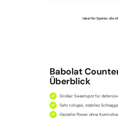
Ideal für Spieler, die
Babolat Counte
Überblick
Großer Sweetspot für defensiv
Sehr ruhiges, stabiles Schlagge
Gezielte Power ohne Kontrollve