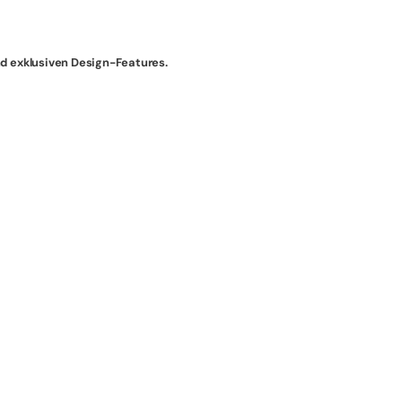
nd exklusiven Design-Features.