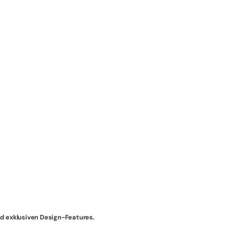
nd exklusiven Design-Features.