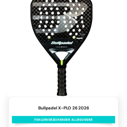
Bullpadel X-PLO 26 2026
FEHLERVERZEIHENDER ALLROUNDER