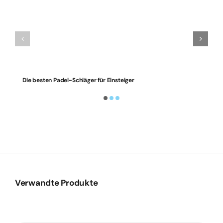
Die besten Padel-Schläger für Einsteiger
Verwandte Produkte