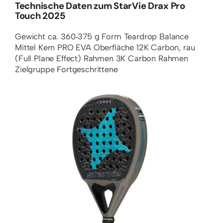
Technische Daten zum StarVie Drax Pro
Touch 2025
Gewicht
ca. 360‑375 g
Form
Teardrop
Balance
Mittel
Kern
PRO EVA
Oberfläche
12K Carbon, rau
(Full Plane Effect)
Rahmen
3K Carbon Rahmen
Zielgruppe
Fortgeschrittene