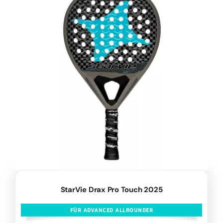
StarVie Drax Pro Touch 2025
FÜR ADVANCED ALLROUNDER