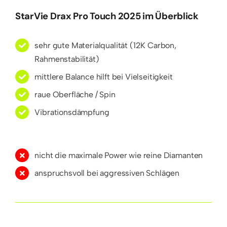
StarVie Drax Pro Touch 2025 im Überblick
sehr gute Materialqualität (12K Carbon,
Rahmenstabilität)
mittlere Balance hilft bei Vielseitigkeit
raue Oberfläche / Spin
Vibrationsdämpfung
nicht die maximale Power wie reine Diamanten
anspruchsvoll bei aggressiven Schlägen