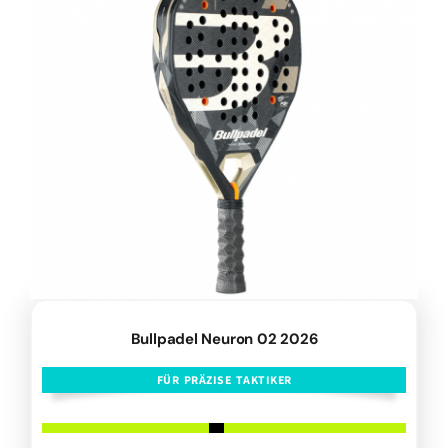
Bullpadel Neuron 02 2026
FÜR PRÄZISE TAKTIKER