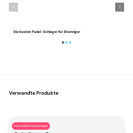
Die besten Padel-Schläger für Einsteiger
Verwandte Produkte
Den zweiten Gang einlegen