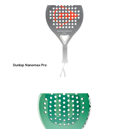
Dunlop Nanomax Pro