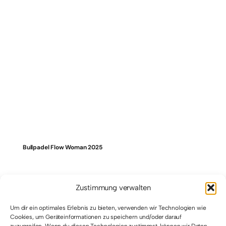
Bullpadel Flow Woman 2025
Zustimmung verwalten
Um dir ein optimales Erlebnis zu bieten, verwenden wir Technologien wie
Cookies, um Geräteinformationen zu speichern und/oder darauf