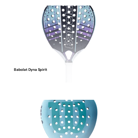
Babolat Dyna Spirit