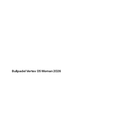
Bullpadel Vertex 05 Woman 2026