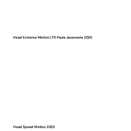
Head Extreme Motion LTD Paula Josemaría 2025
Head Speed Motion 2025