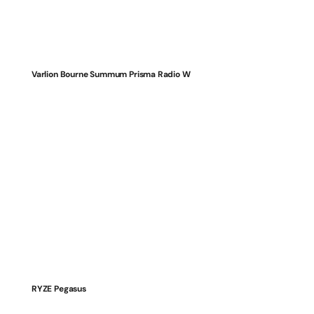
Varlion Bourne Summum Prisma Radio W
RYZE Pegasus