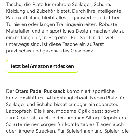
Tasche, die Platz für mehrere Schläger, Schuhe,
Kleidung und Zubehör bietet. Durch ihre intelligente
Raumaufteilung bleibt alles organisiert – selbst bei
Turnieren oder langen Trainingseinheiten. Robuste
Materialien und ein sportliches Design machen sie zu
einem langlebigen Begleiter. Für Spieler, die viel
unterwegs sind, ist diese Tasche ein äußerst
praktisches und geschätztes Geschenk.
Jetzt bei Amazon entdecken
Der
Otaro Padel Rucksack
kombiniert sportliche
Funktionalität mit Alltagstauglichkeit: Neben Platz für
Schläger und Schuhe bietet er sogar ein separates
Laptopfach. Die klare, moderne Optik passt sowohl
zum Court als auch in den urbanen Alltag. Gepolsterte
Schulterriemen sorgen für komfortables Tragen auch
über längere Strecken. Für Spielerinnen und Spieler, die