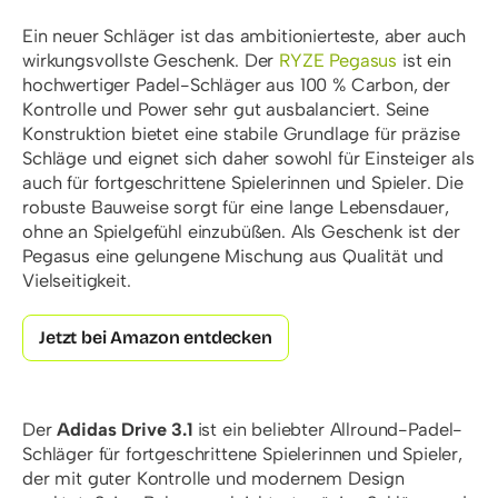
Ein neuer Schläger ist das ambitionierteste, aber auch
wirkungsvollste Geschenk. Der
RYZE Pegasus
ist ein
hochwertiger Padel-Schläger aus 100 % Carbon, der
Kontrolle und Power sehr gut ausbalanciert. Seine
Konstruktion bietet eine stabile Grundlage für präzise
Schläge und eignet sich daher sowohl für Einsteiger als
auch für fortgeschrittene Spielerinnen und Spieler. Die
robuste Bauweise sorgt für eine lange Lebensdauer,
ohne an Spielgefühl einzubüßen. Als Geschenk ist der
Pegasus eine gelungene Mischung aus Qualität und
Vielseitigkeit.
Jetzt bei Amazon entdecken
Der
Adidas Drive 3.1
ist ein beliebter Allround-Padel-
Schläger für fortgeschrittene Spielerinnen und Spieler,
der mit guter Kontrolle und modernem Design