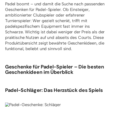
Padel boomt – und damit die Suche nach passenden
Geschenken für Padel-Spieler. Ob Einsteiger,
ambitionierter Clubspieler oder erfahrener
Turnierspieler: Wer gezielt schenkt, trifft mit
padelspezifischem Equipment fast immer ins
Schwarze. Wichtig ist dabei weniger der Preis als der
praktische Nutzen auf und abseits des Courts. Diese
Produktübersicht zeigt bewährte Geschenkideen, die
funktional, beliebt und sinnvoll sind.
Geschenke für Padel-Spieler – Die besten
Geschenkideen im Überblick
Padel-Schläger: Das Herzstück des Spiels