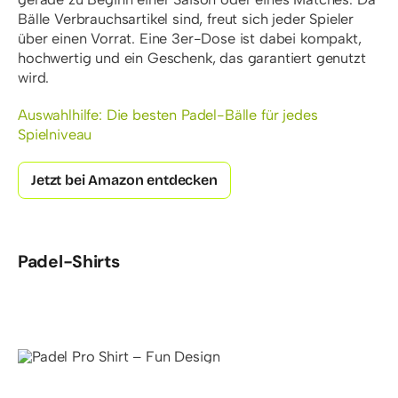
Bälle Verbrauchsartikel sind, freut sich jeder Spieler
über einen Vorrat. Eine 3er-Dose ist dabei kompakt,
hochwertig und ein Geschenk, das garantiert genutzt
wird.
Auswahlhilfe: Die besten Padel-Bälle für jedes
Spielniveau
Jetzt bei Amazon entdecken
Padel-Shirts