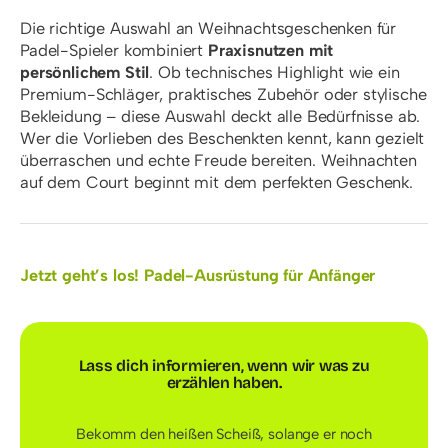
Die richtige Auswahl an Weihnachtsgeschenken für
Padel-Spieler kombiniert
Praxisnutzen mit
persönlichem Stil
. Ob technisches Highlight wie ein
Premium-Schläger, praktisches Zubehör oder stylische
Bekleidung – diese Auswahl deckt alle Bedürfnisse ab.
Wer die Vorlieben des Beschenkten kennt, kann gezielt
überraschen und echte Freude bereiten. Weihnachten
auf dem Court beginnt mit dem perfekten Geschenk.
Jetzt geht’s los! Padel-Ausrüstung für Anfänger
Lass dich informieren, wenn wir
was zu
erzählen haben.
Bekomm den heißen Scheiß, solange er noch