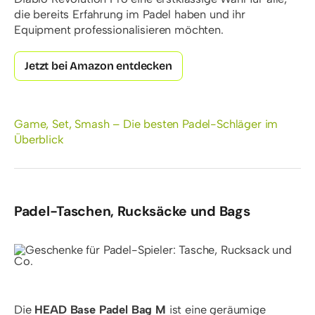
die bereits Erfahrung im Padel haben und ihr
Equipment professionalisieren möchten.
Jetzt bei Amazon entdecken
Game, Set, Smash – Die besten Padel-Schläger im
Überblick
Padel-Taschen, Rucksäcke und Bags
Die
HEAD Base Padel Bag M
ist eine geräumige