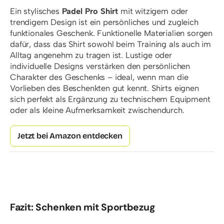
Ein stylisches
Padel Pro Shirt
mit witzigem oder
trendigem Design ist ein persönliches und zugleich
funktionales Geschenk. Funktionelle Materialien sorgen
dafür, dass das Shirt sowohl beim Training als auch im
Alltag angenehm zu tragen ist. Lustige oder
individuelle Designs verstärken den persönlichen
Charakter des Geschenks – ideal, wenn man die
Vorlieben des Beschenkten gut kennt. Shirts eignen
sich perfekt als Ergänzung zu technischem Equipment
oder als kleine Aufmerksamkeit zwischendurch.
Jetzt bei Amazon entdecken
Fazit: Schenken mit Sportbezug