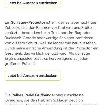
Jetzt bei Amazon entdecken
Ein
Schläger-Protector
ist ein kleines, aber wichtiges
Zubehör, das den Rahmen vor Kratzern und Stößen
schützt – besonders beim Transport im Bag oder
Rucksack. Gerade hochwertige Schläger profitieren
von diesem Schutz, weil sie länger wie neu aussehen.
Durch seine einfache Anwendung ist der Protector ein
Geschenk, das wirklich genutzt wird. Als günstige
Ergänzungsidee passt es hervorragend zu jedem
größeren Präsent.
Jetzt bei Amazon entdecken
Die
Palbea Padel Griffbänder
sind rutschfeste
Overgrips, die den Halt am Schläger deutlich