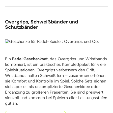
Overgrips, Schweißbänder und
Schutzbänder
Ein
Padel Geschenkset
, das Overgrips und Wristbands
kombiniert, ist ein praktisches Komplettpaket für viele
Spielsituationen. Overgrips verbessern den Griff,
Wristbands halten Schweiß fern – zusammen erhöhen
sie Komfort und Kontrolle im Spiel. Solche Sets eignen
sich speziell als unkomplizierte Geschenkidee oder
Ergänzung zu größeren Präsenten. Sie sind preiswert,
sinnvoll und kommen bei Spielern aller Leistungsstufen
gut an.