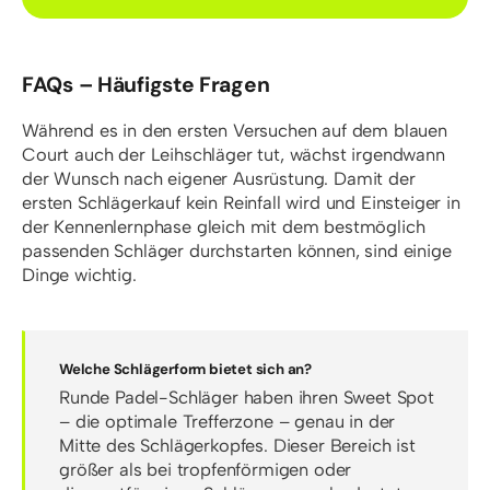
FAQs – Häufigste Fragen
Während es in den ersten Versuchen auf dem blauen
Court auch der Leihschläger tut, wächst irgendwann
der Wunsch nach eigener Ausrüstung. Damit der
ersten Schlägerkauf kein Reinfall wird und Einsteiger in
der Kennenlernphase gleich mit dem bestmöglich
passenden Schläger durchstarten können, sind einige
Dinge wichtig.
Welche Schlägerform bietet sich an?
Runde Padel-Schläger haben ihren Sweet Spot
– die optimale Trefferzone – genau in der
Mitte des Schlägerkopfes. Dieser Bereich ist
größer als bei tropfenförmigen oder