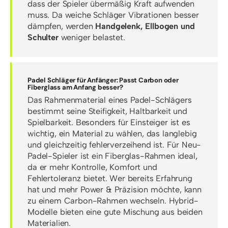
dass der Spieler übermäßig Kraft aufwenden
muss. Da weiche Schläger Vibrationen besser
dämpfen, werden
Handgelenk, Ellbogen und
Schulter
weniger belastet.
Padel Schläger für Anfänger: Passt Carbon oder
Fiberglass am Anfang besser?
Das Rahmenmaterial eines Padel-Schlägers
bestimmt seine Steifigkeit, Haltbarkeit und
Spielbarkeit. Besonders für Einsteiger ist es
wichtig, ein Material zu wählen, das langlebig
und gleichzeitig fehlerverzeihend ist. Für Neu-
Padel-Spieler ist ein Fiberglas-Rahmen ideal,
da er mehr Kontrolle, Komfort und
Fehlertoleranz bietet. Wer bereits Erfahrung
hat und mehr Power & Präzision möchte, kann
zu einem Carbon-Rahmen wechseln. Hybrid-
Modelle bieten eine gute Mischung aus beiden
Materialien.