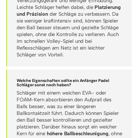
Verletzungsgefahr und weniger Ermüdung.
Leichte Schläger helfen dabei, die
Platzierung
und Präzision
der Schläge zu verbessern. Da
sie weniger kraftintensiv sind, können Spieler
den Ball besser steuern und gezielte Schläge
spielen, ohne die Kontrolle zu verlieren. Auch
im schnellen Volley-Spiel und bei
Reflexschlägen am Netz ist ein leichter
Schläger von Vorteil.
Welche Eigenschaften sollte ein Anfänger Padel
Schläger sonst noch haben?
Schläger mit einem weichen EVA- oder
FOAM-Kern absorbieren den Aufprall des
Balls besser, was zu einer längeren
Ballkontaktzeit führt. Dadurch können Spieler
den Ball besser kontrollieren und gezielter
platzieren. Darüber hinaus sorgt ein weicher
Kern für eine
höhere Ballbeschleunigung
, ohne