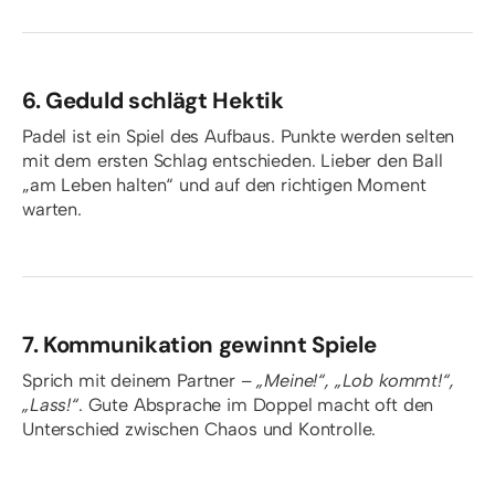
6. Geduld schlägt Hektik
Padel ist ein Spiel des Aufbaus. Punkte werden selten
mit dem ersten Schlag entschieden. Lieber den Ball
„am Leben halten“ und auf den richtigen Moment
warten.
7. Kommunikation gewinnt Spiele
Sprich mit deinem Partner –
„Meine!“, „Lob kommt!“,
„Lass!“
. Gute Absprache im Doppel macht oft den
Unterschied zwischen Chaos und Kontrolle.