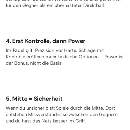
für den Gegner als ein überhasteter Direktball.
4. Erst Kontrolle, dann Power
Im Padel gilt: Präzision vor Härte. Schläge mit
Kontrolle eröffnen mehr taktische Optionen – Power ist
der Bonus, nicht die Basis.
5. Mitte = Sicherheit
Wenn du unsicher bist: Spiele durch die Mitte. Dort
entstehen Missverständnisse zwischen den Gegnern,
und du hast das Netz besser im Griff.