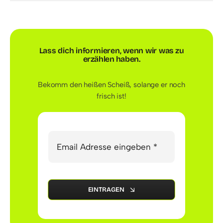
Lass dich informieren, wenn wir
was zu
erzählen haben.
Bekomm den heißen Scheiß, solange er noch
frisch ist!
EINTRAGEN