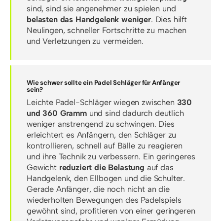
sind, sind sie angenehmer zu spielen und
belasten das Handgelenk weniger
. Dies hilft
Neulingen, schneller Fortschritte zu machen
und Verletzungen zu vermeiden.
Wie schwer sollte ein Padel Schläger für Anfänger
sein?
Leichte Padel-Schläger wiegen zwischen
330
und 360 Gramm
und sind dadurch deutlich
weniger anstrengend zu schwingen. Dies
erleichtert es Anfängern, den Schläger zu
kontrollieren, schnell auf Bälle zu reagieren
und ihre Technik zu verbessern. Ein geringeres
Gewicht
reduziert die Belastung
auf das
Handgelenk, den Ellbogen und die Schulter.
Gerade Anfänger, die noch nicht an die
wiederholten Bewegungen des Padelspiels
gewöhnt sind, profitieren von einer geringeren