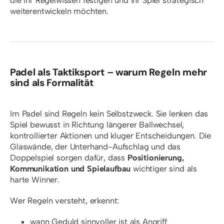
die ihr Regelwissen festigen und ihr Spiel strategisch
weiterentwickeln möchten.
Padel als Taktiksport – warum Regeln mehr
sind als Formalität
Im Padel sind Regeln kein Selbstzweck. Sie lenken das
Spiel bewusst in Richtung längerer Ballwechsel,
kontrollierter Aktionen und kluger Entscheidungen. Die
Glaswände, der Unterhand-Aufschlag und das
Doppelspiel sorgen dafür, dass
Positionierung,
Kommunikation und Spielaufbau
wichtiger sind als
harte Winner.
Wer Regeln versteht, erkennt:
wann Geduld sinnvoller ist als Angriff