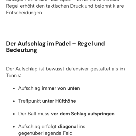
Regel erhöht den taktischen Druck und belohnt klare
Entscheidungen.
Der Aufschlag im Padel – Regel und
Bedeutung
Der Aufschlag ist bewusst defensiver gestaltet als im
Tennis:
Aufschlag
immer von unten
Treffpunkt
unter Hüfthöhe
Der Ball muss
vor dem Schlag aufspringen
Aufschlag erfolgt
diagonal
ins
gegenüberliegende Feld