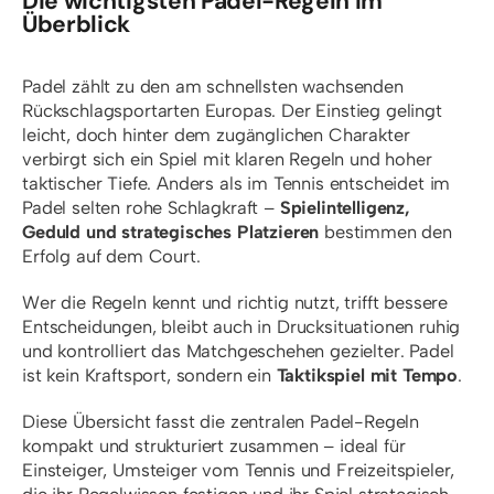
Die wichtigsten Padel-Regeln im
Überblick
Padel zählt zu den am schnellsten wachsenden
Rückschlagsportarten Europas. Der Einstieg gelingt
leicht, doch hinter dem zugänglichen Charakter
verbirgt sich ein Spiel mit klaren Regeln und hoher
taktischer Tiefe. Anders als im Tennis entscheidet im
Padel selten rohe Schlagkraft –
Spielintelligenz,
Geduld und strategisches Platzieren
bestimmen den
Erfolg auf dem Court.
Wer die Regeln kennt und richtig nutzt, trifft bessere
Entscheidungen, bleibt auch in Drucksituationen ruhig
und kontrolliert das Matchgeschehen gezielter. Padel
ist kein Kraftsport, sondern ein
Taktikspiel mit Tempo
.
Diese Übersicht fasst die zentralen Padel-Regeln
kompakt und strukturiert zusammen – ideal für
Einsteiger, Umsteiger vom Tennis und Freizeitspieler,