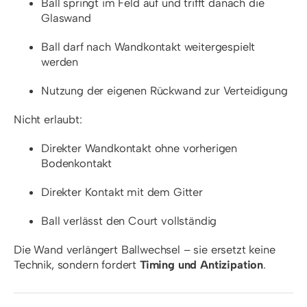
Ball springt im Feld auf und trifft danach die
Glaswand
Ball darf nach Wandkontakt weitergespielt
werden
Nutzung der eigenen Rückwand zur Verteidigung
Nicht erlaubt:
Direkter Wandkontakt ohne vorherigen
Bodenkontakt
Direkter Kontakt mit dem Gitter
Ball verlässt den Court vollständig
Die Wand verlängert Ballwechsel – sie ersetzt keine
Technik, sondern fordert
Timing und Antizipation
.