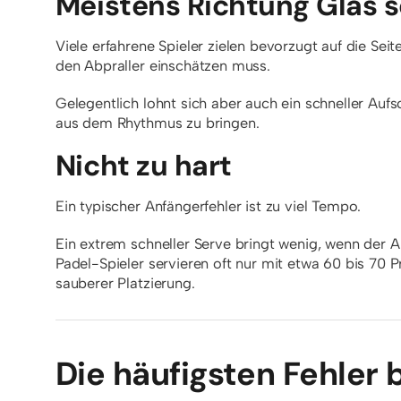
Meistens Richtung Glas s
Viele erfahrene Spieler zielen bevorzugt auf die Se
den Abpraller einschätzen muss.
Gelegentlich lohnt sich aber auch ein schneller Auf
aus dem Rhythmus zu bringen.
Nicht zu hart
Ein typischer Anfängerfehler ist zu viel Tempo.
Ein extrem schneller Serve bringt wenig, wenn der 
Padel-Spieler servieren oft nur mit etwa 60 bis 70
sauberer Platzierung.
Die häufigsten Fehler