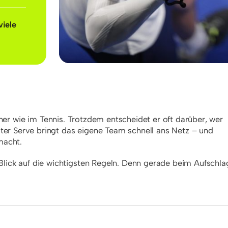
viele
ner wie im Tennis. Trotzdem entscheidet er oft darüber, wer
ter Serve bringt das eigene Team schnell ans Netz – und
macht.
 Blick auf die wichtigsten Regeln. Denn gerade beim Aufschla