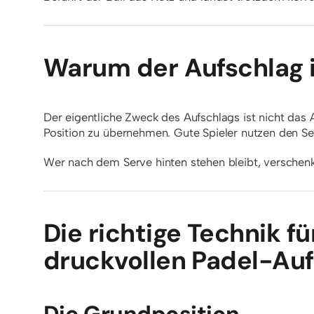
Warum der Aufschlag i
Der eigentliche Zweck des Aufschlags ist nicht das A
Position zu übernehmen. Gute Spieler nutzen den Se
Wer nach dem Serve hinten stehen bleibt, verschenkt
Die richtige Technik f
druckvollen Padel-Au