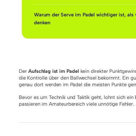
Warum der Serve im Padel wichtiger ist, als 
denken
Der
Aufschlag ist im Padel
kein direkter Punktgewin
die Kontrolle über den Ballwechsel bekommt. Ein gu
genau dort werden im Padel die meisten Punkte ge
Bevor es um Technik und Taktik geht, lohnt sich ein
passieren im Amateurbereich viele unnötige Fehler.