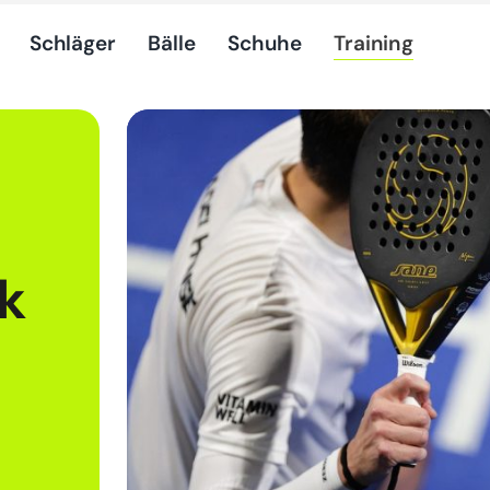
Schläger
Bälle
Schuhe
Training
k