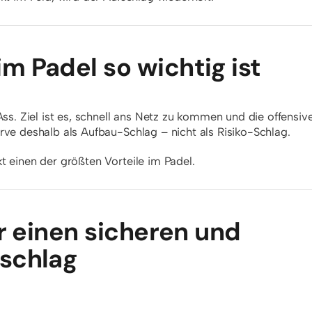
m Padel so wichtig ist
ss. Ziel ist es, schnell ans Netz zu kommen und die offensiv
rve deshalb als Aufbau-Schlag – nicht als Risiko-Schlag.
 einen der größten Vorteile im Padel.
ür einen sicheren und
fschlag