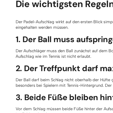
Die wichtigsten Regel
Der Padel-Aufschlag wirkt auf den ersten Blick simpe
eingehalten werden müssen.
1. Der Ball muss aufsprin
Der Aufschläger muss den Ball zunächst auf dem Bod
Aufschlag wie im Tennis ist nicht erlaubt.
2. Der Treffpunkt darf ma
Der Ball darf beim Schlag nicht oberhalb der Hüfte 
besonders bei Spielern mit Tennis-Hintergrund. Der S
3. Beide Füße bleiben hin
Vor dem Schlag müssen beide Füße hinter der Aufsch