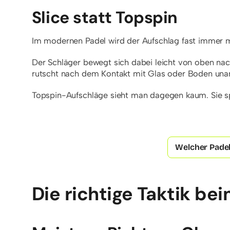
Slice statt Topspin
Im modernen Padel wird der Aufschlag fast immer mi
Der Schläger bewegt sich dabei leicht von oben nac
rutscht nach dem Kontakt mit Glas oder Boden un
Topspin-Aufschläge sieht man dagegen kaum. Sie s
Welcher Padel
Die richtige Taktik be