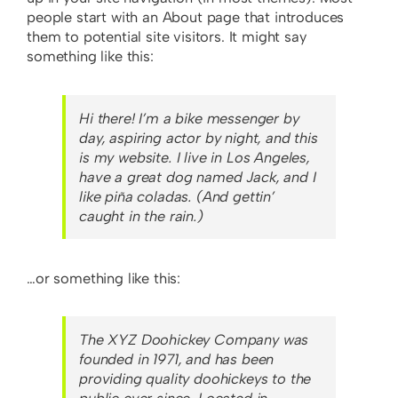
people start with an About page that introduces
them to potential site visitors. It might say
something like this:
Hi there! I’m a bike messenger by
day, aspiring actor by night, and this
is my website. I live in Los Angeles,
have a great dog named Jack, and I
like piña coladas. (And gettin’
caught in the rain.)
…or something like this:
The XYZ Doohickey Company was
founded in 1971, and has been
providing quality doohickeys to the