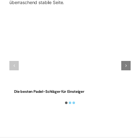
überraschend stabile Seite.
Die besten Padel-Schläger für Einsteiger