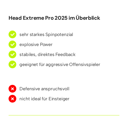
Head Extreme Pro 2025 im Überblick
sehr starkes Spinpotenzial
explosive Power
stabiles, direktes Feedback
geeignet für aggressive Offensivspieler
Defensive anspruchsvoll
nicht ideal für Einsteiger