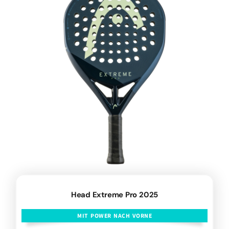
Head Extreme Pro 2025
MIT POWER NACH VORNE