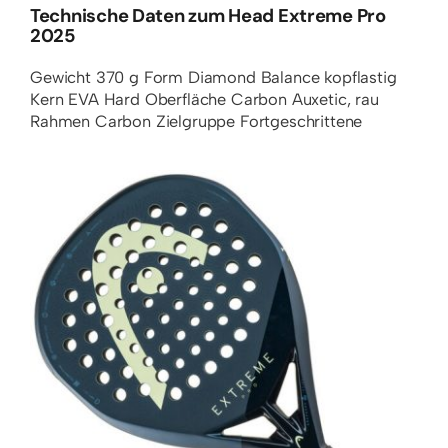
Technische Daten zum Head Extreme Pro
2025
Gewicht
370 g
Form
Diamond
Balance
kopflastig
Kern
EVA Hard
Oberfläche
Carbon Auxetic, rau
Rahmen
Carbon
Zielgruppe
Fortgeschrittene