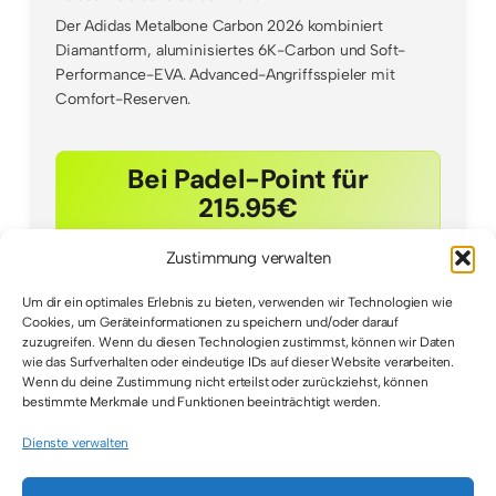
Der Adidas Metalbone Carbon 2026 kombiniert
Diamantform, aluminisiertes 6K-Carbon und Soft-
Performance-EVA. Advanced-Angriffsspieler mit
Comfort-Reserven.
Bei Padel-Point für
215.95€
Zustimmung verwalten
Um dir ein optimales Erlebnis zu bieten, verwenden wir Technologien wie
Cookies, um Geräteinformationen zu speichern und/oder darauf
zuzugreifen. Wenn du diesen Technologien zustimmst, können wir Daten
wie das Surfverhalten oder eindeutige IDs auf dieser Website verarbeiten.
Wenn du deine Zustimmung nicht erteilst oder zurückziehst, können
bestimmte Merkmale und Funktionen beeinträchtigt werden.
Dienste verwalten