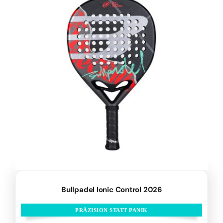
Bullpadel Ionic Control 2026
PRÄZISION STATT PANIK