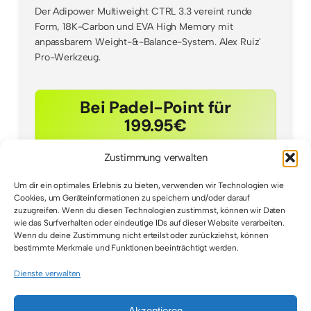
Der Adipower Multiweight CTRL 3.3 vereint runde
Form, 18K-Carbon und EVA High Memory mit
anpassbarem Weight-&-Balance-System. Alex Ruiz'
Pro-Werkzeug.
Bei Padel-Point für
199.95€
Zustimmung verwalten
Um dir ein optimales Erlebnis zu bieten, verwenden wir Technologien wie
Cookies, um Geräteinformationen zu speichern und/oder darauf
zuzugreifen. Wenn du diesen Technologien zustimmst, können wir Daten
wie das Surfverhalten oder eindeutige IDs auf dieser Website verarbeiten.
Wenn du deine Zustimmung nicht erteilst oder zurückziehst, können
bestimmte Merkmale und Funktionen beeinträchtigt werden.
Dienste verwalten
Akzeptieren