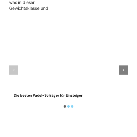
was in dieser
Gewichtsklasse und
Die besten Padel-Schläger für Einsteiger