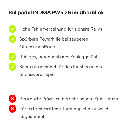
Bullpadel INDIGA PWR 26 im Überblick
Hohe Fehlerverzeihung für sichere Rallys
Spürbare Powerhilfe bei sauberen
Offensivschlägen
Ruhiges, berechenbares Schlaggefühl
Sehr gut geeignet für den Einstieg in ein
offensiveres Spiel
Begrenzte Präzision bei sehr hohem Spieltempo
Für fortgeschrittene Turnierspieler zu weich
abgestimmt