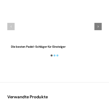
Die besten Padel-Schläger für Einsteiger
Verwandte Produkte