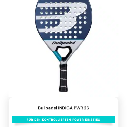
Bullpadel INDIGA PWR 26
FÜR DEN KONTROLLIERTEN POWER-EINSTIEG