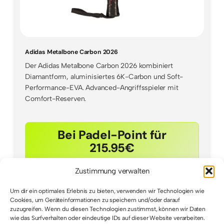
Adidas Metalbone Carbon 2026
Der Adidas Metalbone Carbon 2026 kombiniert
Diamantform, aluminisiertes 6K-Carbon und Soft-
Performance-EVA. Advanced-Angriffsspieler mit
Comfort-Reserven.
Bei Padel-Point für
215.95€
Zustimmung verwalten
Um dir ein optimales Erlebnis zu bieten, verwenden wir Technologien wie
Cookies, um Geräteinformationen zu speichern und/oder darauf
zuzugreifen. Wenn du diesen Technologien zustimmst, können wir Daten
wie das Surfverhalten oder eindeutige IDs auf dieser Website verarbeiten.