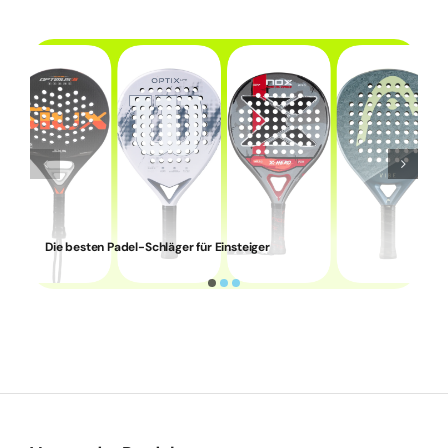
Die besten Padel-Schläger für Einsteiger