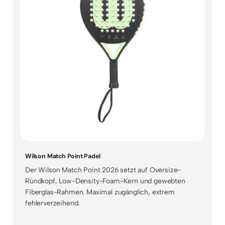
Wilson Match Point Padel
Der Wilson Match Point 2026 setzt auf Oversize-
Rundkopf, Low-Density-Foam-Kern und gewebten
Fiberglas-Rahmen. Maximal zugänglich, extrem
fehlerverzeihend.