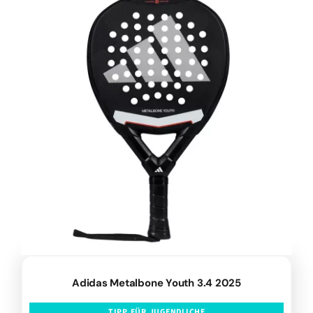
Adidas Metalbone Youth 3.4 2025
TIPP FÜR JUGENDLICHE