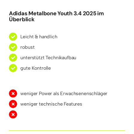
Adidas Metalbone Youth 3.4 2025 im
Überblick
Leicht & handlich
robust
unterstützt Technikaufbau
gute Kontrolle
weniger Power als Erwachsenenschläger
weniger technische Features