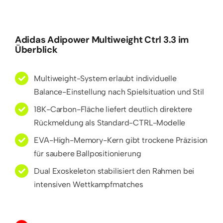
Adidas Adipower Multiweight Ctrl 3.3 im
Überblick
Multiweight-System erlaubt individuelle
Balance-Einstellung nach Spielsituation und Stil
18K-Carbon-Fläche liefert deutlich direktere
Rückmeldung als Standard-CTRL-Modelle
EVA-High-Memory-Kern gibt trockene Präzision
für saubere Ballpositionierung
Dual Exoskeleton stabilisiert den Rahmen bei
intensiven Wettkampfmatches