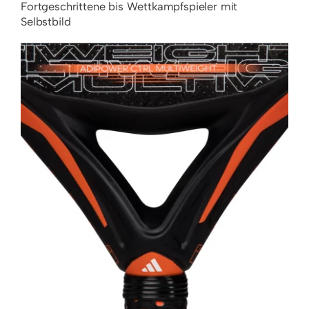
Fortgeschrittene bis Wettkampfspieler mit
Selbstbild