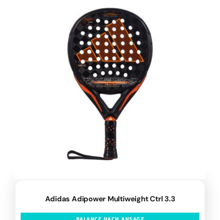
Adidas Adipower Multiweight Ctrl 3.3
BALANCE NACH ANSAGE