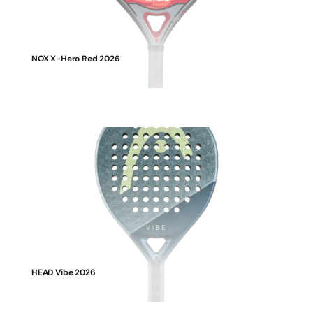
NOX X-Hero Red 2026
HEAD Vibe 2026