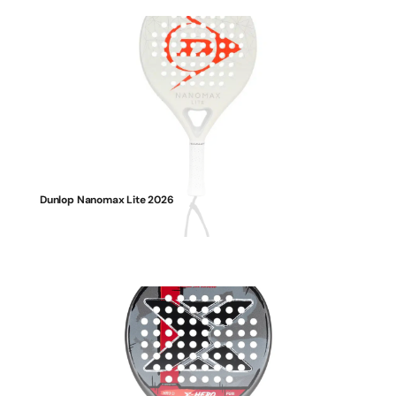
Dunlop Nanomax Lite 2026