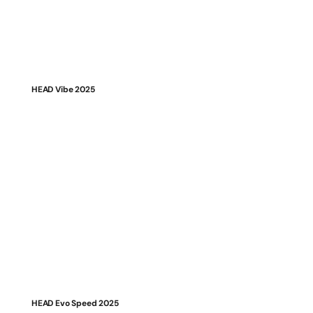
HEAD Vibe 2025
HEAD Evo Speed 2025