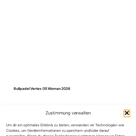
Bullpadel Vertex 05 Woman 2026
Zustimmung verwalten
Um dir ein optimales Erlebnis zu bieten, verwenden wir Technologien wie
Cookies, um Geräteinformationen zu speichern und/oder darauf