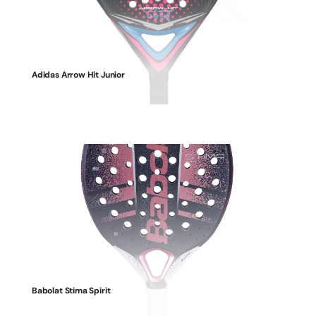
Adidas Arrow Hit Junior
Babolat Stima Spirit