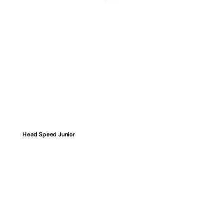
Head Speed Junior