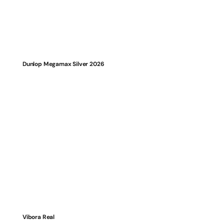
Dunlop Megamax Silver 2026
Vibora Real