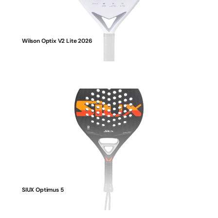
Wilson Optix V2 Lite 2026
SIUX Optimus 5