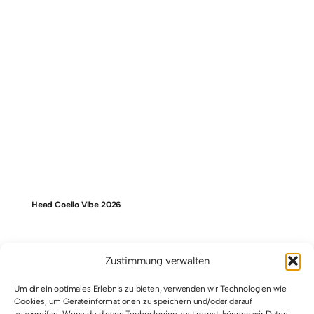
Head Coello Vibe 2026
Zustimmung verwalten
Um dir ein optimales Erlebnis zu bieten, verwenden wir Technologien wie
Cookies, um Geräteinformationen zu speichern und/oder darauf