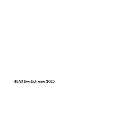
HEAD Evo Extreme 2025