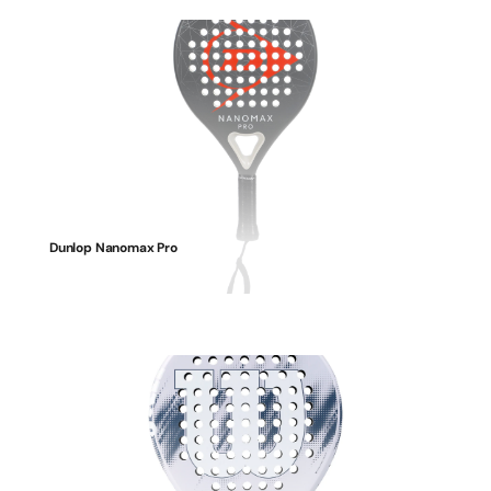
Dunlop Nanomax Pro