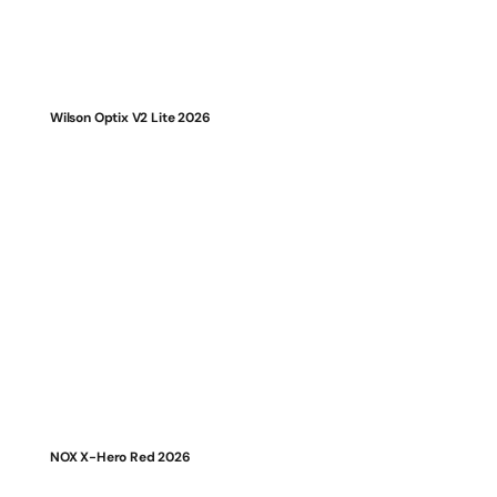
Wilson Optix V2 Lite 2026
NOX X-Hero Red 2026