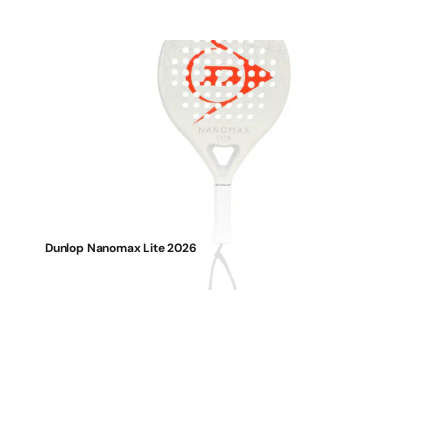
Dunlop Nanomax Lite 2026