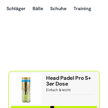
Schläger
Bälle
Schuhe
Training
Head Padel Pro S+
3er Dose
Einfach & leicht