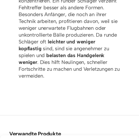
konzentrieren. Ein runder Schläger verzeiht
Fehltreffer besser als andere Formen.
Besonders Anfänger, die noch an ihrer
Technik arbeiten, profitieren davon, weil sie
weniger unerwartete Flugbahnen oder
unkontrollierte Bälle produzieren. Da runde
Schläger oft
leichter und weniger
kopflastig
sind, sind sie angenehmer zu
spielen und
belasten das Handgelenk
weniger
. Dies hilft Neulingen, schneller
Fortschritte zu machen und Verletzungen zu
vermeiden.
Verwandte Produkte