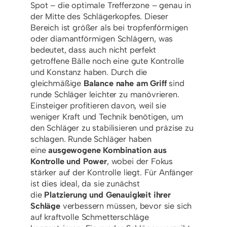
Spot – die optimale Trefferzone – genau in
der Mitte des Schlägerkopfes. Dieser
Bereich ist größer als bei tropfenförmigen
oder diamantförmigen Schlägern, was
bedeutet, dass auch nicht perfekt
getroffene Bälle noch eine gute Kontrolle
und Konstanz haben. Durch die
gleichmäßige
Balance nahe am Griff
sind
runde Schläger leichter zu manövrieren.
Einsteiger profitieren davon, weil sie
weniger Kraft und Technik benötigen, um
den Schläger zu stabilisieren und präzise zu
schlagen. Runde Schläger haben
eine
ausgewogene Kombination aus
Kontrolle und Power
, wobei der Fokus
stärker auf der Kontrolle liegt. Für Anfänger
ist dies ideal, da sie zunächst
die
Platzierung und Genauigkeit ihrer
Schläge
verbessern müssen, bevor sie sich
auf kraftvolle Schmetterschläge