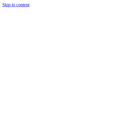
Skip to content