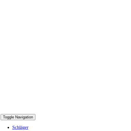
Toggle Navigation
Schläger