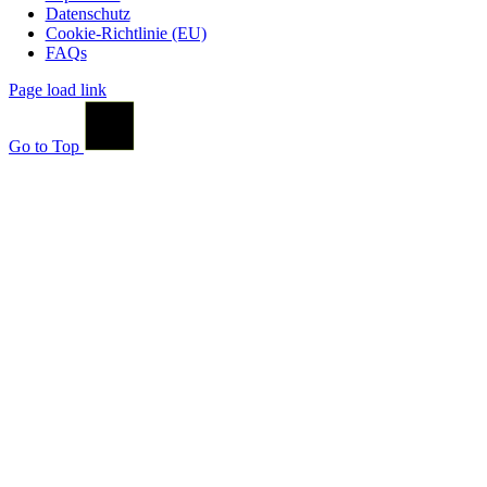
Datenschutz
Cookie-Richtlinie (EU)
FAQs
Page load link
Go to Top