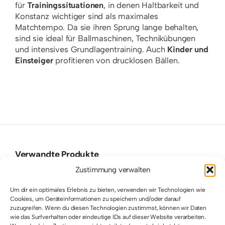
für
Trainingssituationen
, in denen Haltbarkeit und
Konstanz wichtiger sind als maximales
Matchtempo. Da sie ihren Sprung lange behalten,
sind sie ideal für Ballmaschinen, Technikübungen
und intensives Grundlagentraining. Auch
Kinder und
Einsteiger
profitieren von drucklosen Bällen.
Verwandte Produkte
Zustimmung verwalten
Um dir ein optimales Erlebnis zu bieten, verwenden wir Technologien wie
Cookies, um Geräteinformationen zu speichern und/oder darauf
zuzugreifen. Wenn du diesen Technologien zustimmst, können wir Daten
wie das Surfverhalten oder eindeutige IDs auf dieser Website verarbeiten.